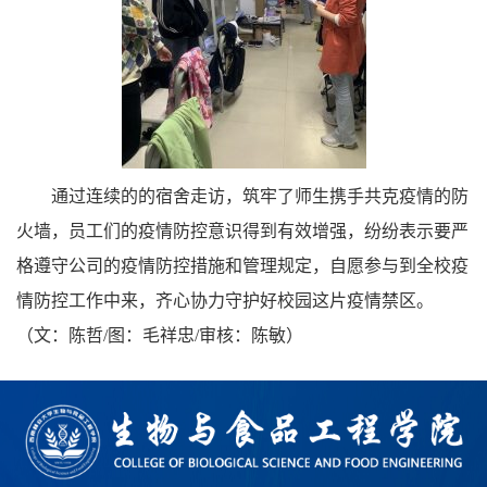
通过连续的的宿舍走访，筑牢了师生携手共克疫情的防
火墙，员工们的疫情防控意识得到有效增强，纷纷表示要严
格遵守公司的疫情防控措施和管理规定，自愿参与到全校疫
情防控工作中来，齐心协力守护好校园这片疫情禁区。
（文：陈哲/图：毛祥忠/审核：陈敏）