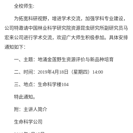
全校师生:
为拓宽科研视野，增进学术交流，加强学科专业建设，
公司特邀请中国林业科学研究院资源昆虫研究所副研究员马
宏来公司进行学术交流，欢迎广大师生积极参加。具体安排
通知如下：
一、主题：地涌金莲野生资源评价与新品种培育
二、时间：2019年4月18日（星期四）14:00
三、地点：生命科学楼104
特此通知。
附：主讲人简介
生命科学公司