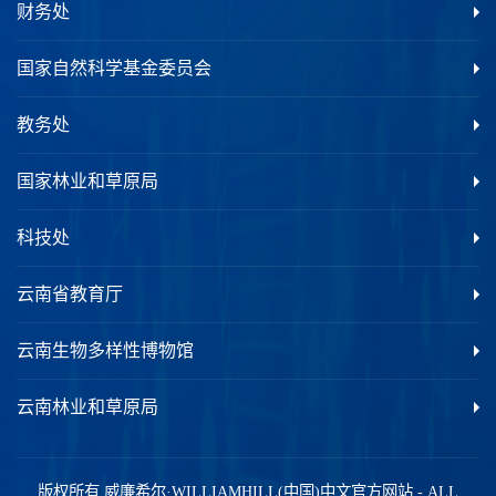
财务处
国家自然科学基金委员会
教务处
国家林业和草原局
科技处
云南省教育厅
云南生物多样性博物馆
云南林业和草原局
版权所有 威廉希尔·WILLIAMHILL(中国)中文官方网站
-
ALL