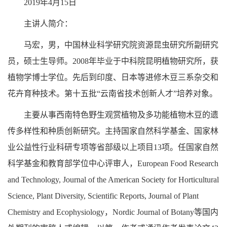
2019年4月15日
主讲人简介：
马宏，男，中国林业科学研究院资源昆虫研究所副研究
员，硕士生导师。2008年毕业于中科院昆明植物研究所，获
植物学博士学位。先后到印度、日本等进修木豆三系杂交和
花卉育种技术。第十五批“云南省技术创新人才”培养对象。
主要从事西南特色野生观赏植物及多功能植物木豆的遗
传多样性和种质创新研究。主持国家自然科学基金、国家林
业公益性行业科研专项等省部级以上项目13项。任国家自然
科学基金和教育部学位中心评审人，European Food Research
and Technology, Journal of the American Society for Horticultural
Science, Plant Diversity, Scientific Reports, Journal of Plant
Chemistry and Ecophysiology，Nordic Journal of Botany等国内