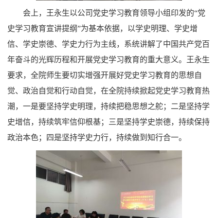
会上，王永生以公司党史学习教育领导小组印发的“党
史学习教育宣讲提纲”为基本依据，以学史明理、学史增
信、学史崇德、学史力行为主线，系统讲解了中国共产党百
年奋斗的光辉历程和开展党史学习教育的重大意义。王永生
要求，全院师生要切实增强开展好党史学习教育的思想自
觉、政治自觉和行动自觉，在全院持续掀起党史学习教育热
潮，一是要坚持学史明理，持续把稳思想之舵；二是坚持学
史增信，持续筑牢信仰根基；三是坚持学史崇德，持续保持
政治本色；四是坚持学史力行，持续做到知行合一。