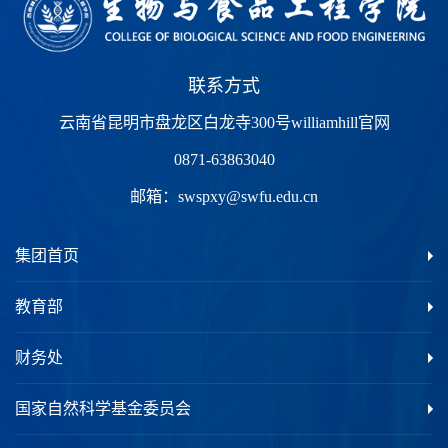
联系方式
云南省昆明市盘龙区白龙寺300号williamhill官网
0871-63863040
邮箱：
swspxy@swfu.edu.cn
集团首页
教育部
财务处
国家自然科学基金委员会