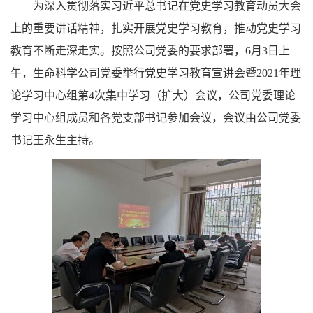
为深入贯彻落实习近平总书记在党史学习教育动员大会
上的重要讲话精神，扎实开展党史学习教育，推动党史学习
教育不断走深走实。按照公司党委的要求部署，6月3日上
午，生命科学公司党委举行党史学习教育宣讲会暨2021年理
论学习中心组第4次集中学习（扩大）会议，公司党委理论
学习中心组成员和各党支部书记参加会议，会议由公司党委
书记王永生主持。