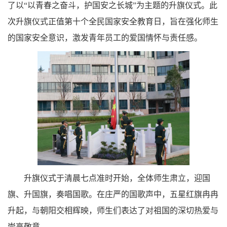
了以“以青春之奋斗，护国安之长城”为主题的升旗仪式。此
次升旗仪式正值第十个全民国家安全教育日，旨在强化师生
的国家安全意识，激发青年员工的爱国情怀与责任感。
升旗仪式于清晨七点准时开始，全体师生肃立，迎国
旗、升国旗，奏唱国歌。在庄严的国歌声中，五星红旗冉冉
升起，与朝阳交相辉映，师生们表达了对祖国的深切热爱与
崇高敬意。