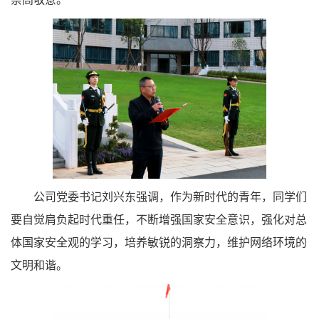
公司党委书记刘兴东强调，作为新时代的青年，同学们
要自觉肩负起时代重任，不断增强国家安全意识，强化对总
体国家安全观的学习，培养敏锐的洞察力，维护网络环境的
文明和谐。