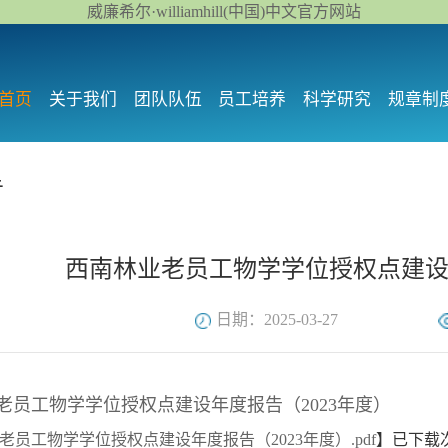
威廉希尔·williamhill(中国)中文官方网站
首页
关于我们
团队队伍
员工培养
科学研究
规章制
告
西南林业老员工物学学位授权点建设年
日期：2025-03-27
老员工物学学位授权点建设年度报告（2023年度）
老员工物学学位授权点建设年度报告（2023年度）.pdf
】已下载