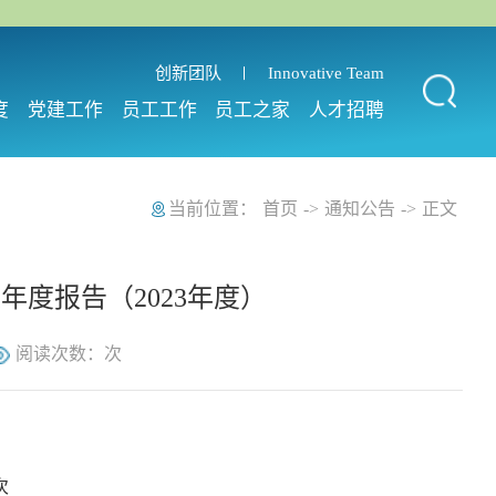
创新团队
Innovative Team
度
党建工作
员工工作
员工之家
人才招聘
当前位置：
首页
->
通知公告
->
正文
度报告（2023年度）
阅读次数：
次
次