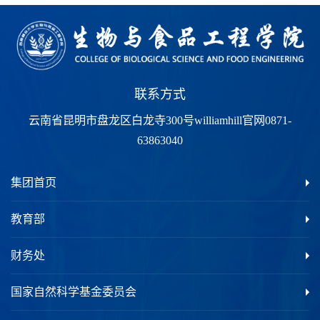
联系方式
云南省昆明市盘龙区白龙寺300号williamhill官网0871-
63863040
集团首页
教育部
财务处
国家自然科学基金委员会