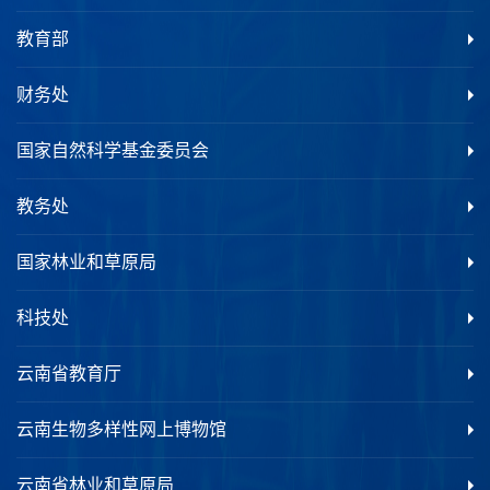
教育部
财务处
国家自然科学基金委员会
教务处
国家林业和草原局
科技处
云南省教育厅
云南生物多样性网上博物馆
云南省林业和草原局