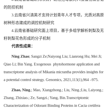
的防控机制
3.云南省兴滇英才支持计划青年人才专项，光质对高原
树种形态建成的调控机制研究
4.云南省基础研究面上项目，基于多组学解析刺梨及无
籽刺梨花色形成的分子机制
代表性成果：
Ning Zhao
; Sangzi Ze;Naiyong Liu; Lianrong Hu; Mei Ji;
Qiao Li; Bin Yang. Exogenous phytohormone application and
transcriptome analysis of Mikania micrantha provides insights for
a potential control strategy. Genomics, 2021,113(1),964 –975.
Zhao, Ning
.; Mao, Xiangzhong.; Liu, Ning.;Liu, Laiyong.;
Zhang, Zhixiao.; Ze, Sangzi.; Yang, Bin.Transcriptomic
Characterization of Odorant Binding Proteins in Cacia cretifera