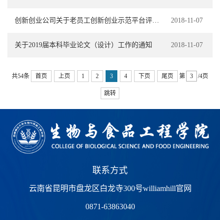
创新创业公司关于老员工创新创业示范平台评审结果的公示
2018-11-07
关于2019届本科毕业论文（设计）工作的通知
2018-11-07
共54条
首页
上页
1
2
3
4
下页
尾页
第
/4页
跳转
联系方式
云南省昆明市盘龙区白龙寺300号williamhill官网
0871-63863040