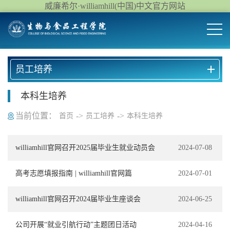
威廉希尔·williamhill(中国)中文官方网站
员工培养
本科生培养
当前位置：
->
->
首页
员工培养
本科生培养
williamhill官网召开2025届毕业生就业动员会
2024-07-08
高考志愿填报指南 | williamhill官网篇
2024-07-01
williamhill官网召开2024届毕业生座谈会
2024-06-25
公司开展“就业引航行动”主题团日活动
2024-04-16